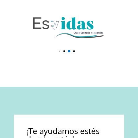
¡Te ayudamos estés