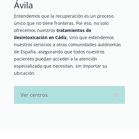
Ávila
Entendemos que la recuperación es un proceso
único que no tiene fronteras. Por eso, no solo
ofrecemos nuestros
tratamientos de
desintoxicación en Cádiz
, sino que extendemos
nuestros servicios a otras comunidades autónomas
de España, asegurando que todos nuestros
pacientes puedan acceder a la atención
especializada que necesitan, sin importar su
ubicación.
Ver centros