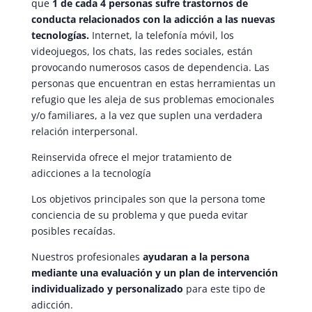
que
1 de cada 4 personas sufre trastornos de
conducta relacionados con la adicción a las nuevas
tecnologías.
Internet, la telefonía móvil, los
videojuegos, los chats, las redes sociales, están
provocando numerosos casos de dependencia. Las
personas que encuentran en estas herramientas un
refugio que les aleja de sus problemas emocionales
y/o familiares, a la vez que suplen una verdadera
relación interpersonal.
Reinservida ofrece el mejor tratamiento de
adicciones a la tecnología
Los objetivos principales son que la persona tome
conciencia de su problema y que pueda evitar
posibles recaídas.
Nuestros profesionales
ayudaran a la persona
mediante una evaluación y un plan de intervención
individualizado y personalizado
para este tipo de
adicción.