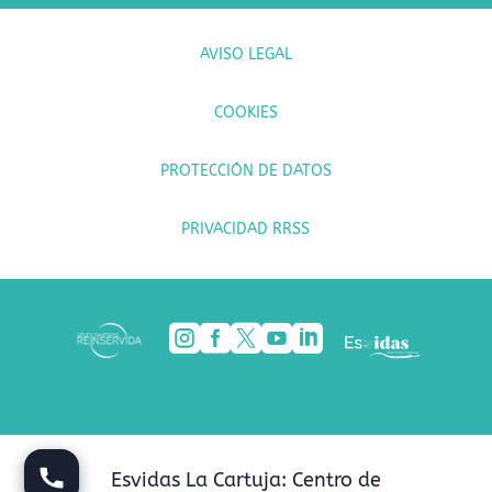
AVISO LEGAL
COOKIES
PROTECCIÓN DE DATOS
PRIVACIDAD RRSS





Esvidas La Cartuja: Centro de