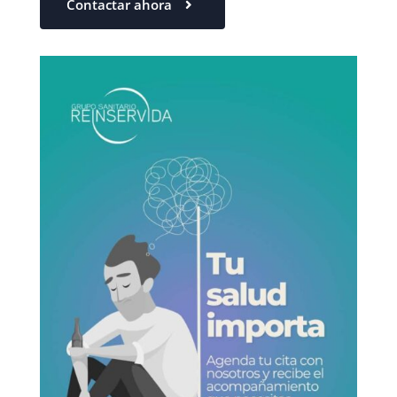
Contactar ahora