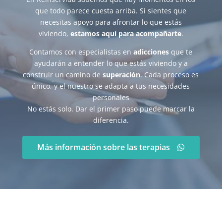
que todo parece cuesta arriba. Si sientes que
necesitas apoyo para afrontar lo que estás
viviendo,
estamos aquí para acompañarte
.
Contamos con especialistas en
adicciones
que te
ayudarán a entender lo que estás viviendo y a
construir un camino de
superación
. Cada proceso es
único, y el nuestro se adapta a tus necesidades
personales
No estás solo. Dar el primer paso puede marcar la
diferencia.
Más información sobre las terapias