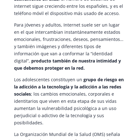
internet sigue creciendo entre los españoles, y es el
teléfono móvil el dispositivo más usado de acceso.
Para jóvenes y adultos, Internet suele ser un lugar
en el que intercambian instantáneamente estados
emocionales, frustraciones, deseos, pensamientos…
y también imágenes y diferentes tipos de
información que van a conformar la “identidad
digital”,
producto también de nuestra intimidad y
que debemos proteger en la red.
Los adolescentes constituyen un
grupo de riesgo en
la adicción a la tecnología y la adicción a las redes
sociales
; los cambios emocionales, corporales e
identitarios que viven en esta etapa de sus vidas
aumentan la vulnerabilidad psicológica a un uso
perjudicial o adictivo de la tecnología y sus
posibilidades.
La Organización Mundial de la Salud (OMS) señala