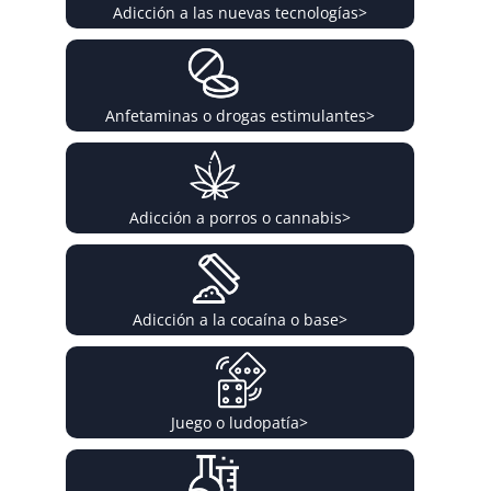
Adicción a las nuevas tecnologías
>
Anfetaminas o drogas estimulantes
>
Adicción a porros o cannabis
>
Adicción a la cocaína o base
>
Juego o ludopatía
>