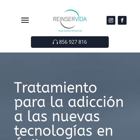
856 927 816
Tratamiento
para la adicción
a las nuevas
tecnologías en