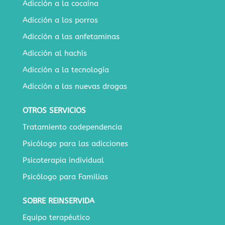
Adicción a la cocaína
Adicción a los porros
Adicción a las anfetaminas
Adicción al hachís
Adicción a la tecnología
Adicción a las nuevas drogas
OTROS SERVICIOS
Tratamiento codependencia
Psicólogo para las adicciones
Psicoterapia individual
Psicólogo para Familias
SOBRE REINSERVIDA
Equipo terapéutico