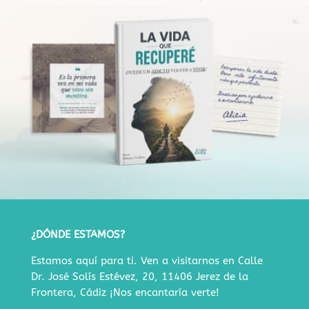
¿DÓNDE ESTAMOS?
Estamos aquí para ti. Ven a visitarnos en
Calle
Dr. José Solís Estévez, 20, 11406 Jerez de la
Frontera, Cádiz
¡Nos encantaría verte!