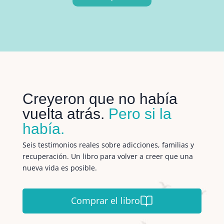
Creyeron que no había
vuelta atrás.
Pero si la
había.
Seis testimonios reales sobre adicciones, familias y
recuperación. Un libro para volver a creer que una
nueva vida es posible.
Comprar el libro