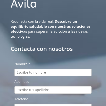
Ávila
Reconecta con la vida real:
Descubre un
equilibrio saludable con nuestras soluciones
efectivas
para superar la adicción a las nuevas
tecnologías.
Contacta con nosotros