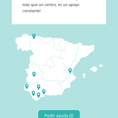
más que un centro, es un apoyo
constante!
Pedir ayuda