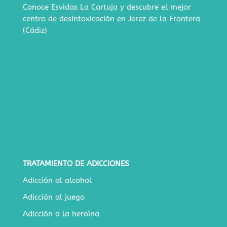
Conoce Esvidas La Cartuja y descubre
el mejor
centro de desintoxicación en Jerez de la Frontera
(Cádiz)
TRATAMIENTO DE ADICCIONES
Adicción al alcohol
Adicción al juego
Adicción a la heroína