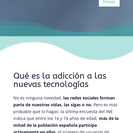
Qué es la adicción a las
nuevas tecnologías
No es ninguna novedad,
las redes sociales forman
parte de nuestras vidas, las sigas o no.
Pero es más
probable que lo hagas; la última encuesta del INE
indica que entre los 16 y 74 años de edad,
más de la
mitad de la población española participa
activamente en ellas
, el número de usuarios de