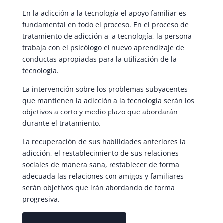
En la adicción a la tecnología el apoyo familiar es
fundamental en todo el proceso. En el proceso de
tratamiento de adicción a la tecnología, la persona
trabaja con el psicólogo el nuevo aprendizaje de
conductas apropiadas para la utilización de la
tecnología.
La intervención sobre los problemas subyacentes
que mantienen la adicción a la tecnología serán los
objetivos a corto y medio plazo que abordarán
durante el tratamiento.
La recuperación de sus habilidades anteriores la
adicción, el restablecimiento de sus relaciones
sociales de manera sana, restablecer de forma
adecuada las relaciones con amigos y familiares
serán objetivos que irán abordando de forma
progresiva.