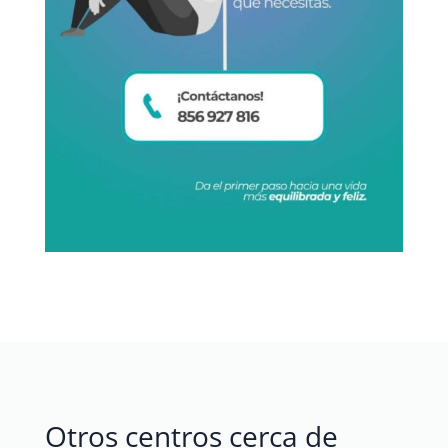
Otros centros cerca de