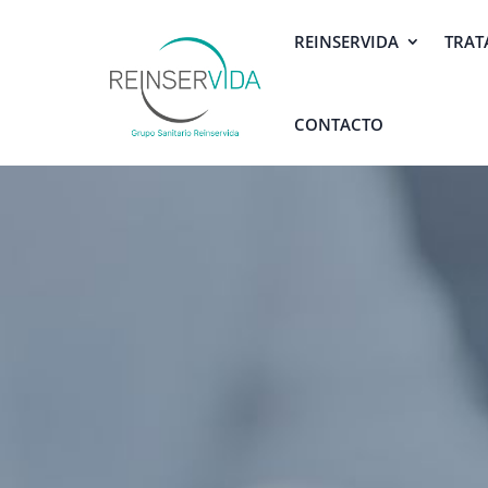
REINSERVIDA
TRAT
CONTACTO