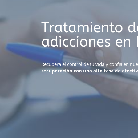
Tratamiento d
adicciones en
Recupera el control de tu vida y confía en nu
recuperación con una alta tasa de efecti