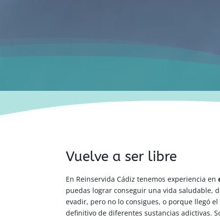
Vuelve a ser libre
En Reinservida Cádiz tenemos experiencia en
e
puedas lograr conseguir una vida saludable, d
evadir, pero no lo consigues, o porque llegó 
definitivo de diferentes sustancias adictivas. 