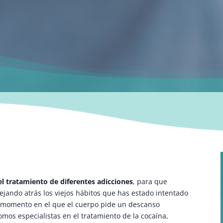
l tratamiento de diferentes adicciones
, para que
ejando atrás los viejos hábitos que has estado intentado
el momento en el que el cuerpo pide un descanso
Somos especialistas en el tratamiento de la cocaína,