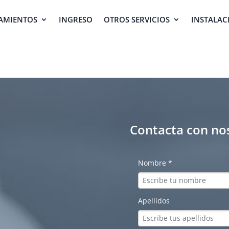
AMIENTOS
INGRESO
OTROS SERVICIOS
INSTALAC
Contacta con no