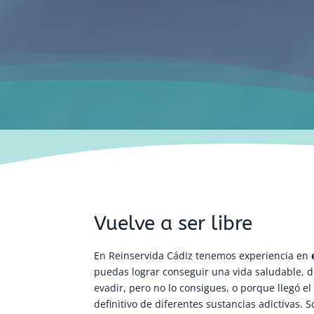
Vuelve a ser libre
En Reinservida Cádiz tenemos experiencia en
e
puedas lograr conseguir una vida saludable, d
evadir, pero no lo consigues, o porque llegó 
definitivo de diferentes sustancias adictivas. 