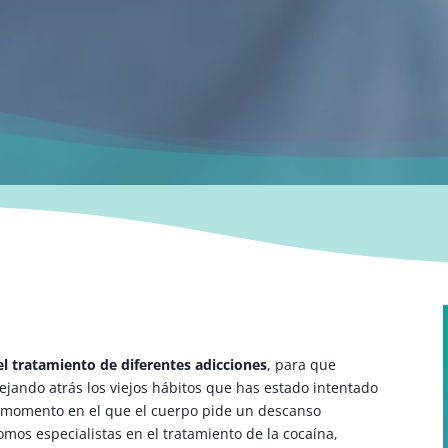
l tratamiento de diferentes adicciones
, para que
ejando atrás los viejos hábitos que has estado intentado
el momento en el que el cuerpo pide un descanso
Somos especialistas en el tratamiento de la cocaína,