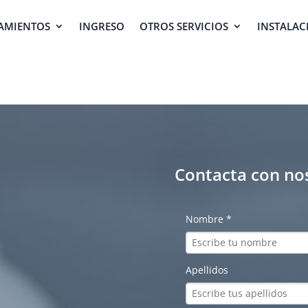
AMIENTOS
INGRESO
OTROS SERVICIOS
INSTALAC
Contacta con no