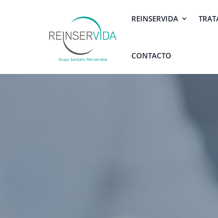
REINSERVIDA
TRAT
CONTACTO