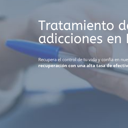
Tratamiento d
adicciones en 
Recupera el control de tu vida y confía en nu
recuperación con una alta tasa de efecti