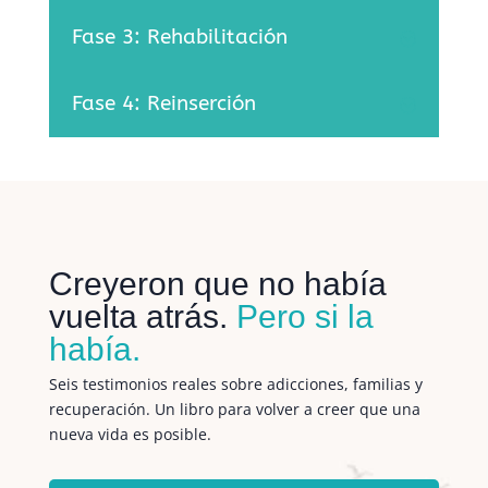
Fase 3: Rehabilitación
Fase 4: Reinserción
Creyeron que no había
vuelta atrás.
Pero si la
había.
Seis testimonios reales sobre adicciones, familias y
recuperación. Un libro para volver a creer que una
nueva vida es posible.