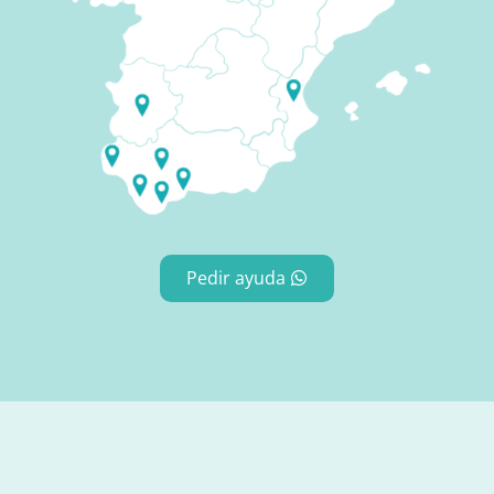
Pedir ayuda