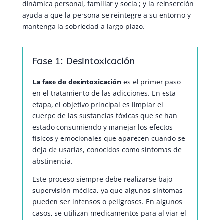
dinámica personal, familiar y social; y la reinserción
ayuda a que la persona se reintegre a su entorno y
mantenga la sobriedad a largo plazo.
Fase 1: Desintoxicación
La fase de desintoxicación
es el primer paso
en el tratamiento de las adicciones. En esta
etapa, el objetivo principal es limpiar el
cuerpo de las sustancias tóxicas que se han
estado consumiendo y manejar los efectos
físicos y emocionales que aparecen cuando se
deja de usarlas, conocidos como síntomas de
abstinencia.
Este proceso siempre debe realizarse bajo
supervisión médica, ya que algunos síntomas
pueden ser intensos o peligrosos. En algunos
casos, se utilizan medicamentos para aliviar el