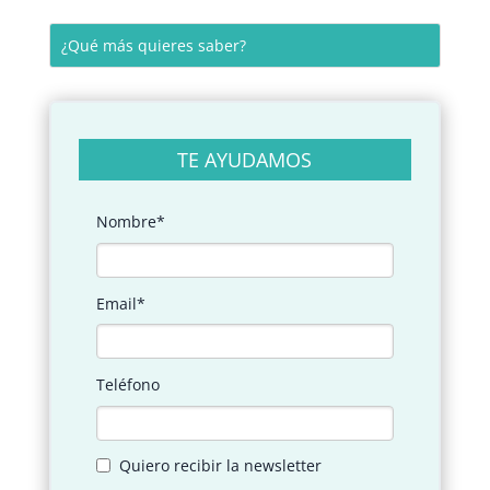
TE AYUDAMOS