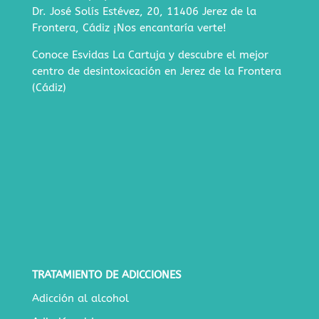
Dr. José Solís Estévez, 20, 11406 Jerez de la
Frontera, Cádiz
¡Nos encantaría verte!
Conoce Esvidas La Cartuja y descubre
el mejor
centro de desintoxicación en Jerez de la Frontera
(Cádiz)
TRATAMIENTO DE ADICCIONES
Adicción al alcohol