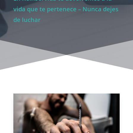
vida que te pertenece – Nunca dejes
de luchar