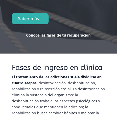
Saber más
Conoce las fases de tu recuperación
Fases de ingreso en clínica
El tratamiento de las adicciones suele dividirse en
cuatro etapas
: desintoxicación, deshabituación,
rehabilitación y reinserción social. La desintoxicación
elimina la sustancia del organismo; la
deshabituación trabaja los aspectos psicológicos y
conductuales que mantienen la adicción; la
rehabilitación busca cambiar hábitos y mejorar la