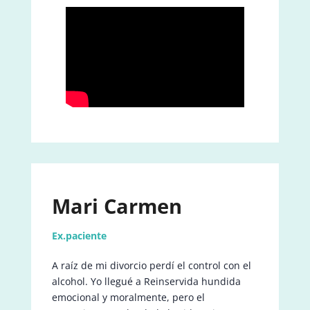
Mari Carmen
Ex.paciente
A raíz de mi divorcio perdí el control con el
alcohol. Yo llegué a Reinservida hundida
emocional y moralmente, pero el