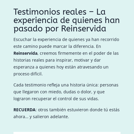
Testimonios reales – La
experiencia de quienes han
pasado por Reinservida
Escuchar la experiencia de quienes ya han recorrido
este camino puede marcar la diferencia. En
Reinservida
, creemos firmemente en el poder de las
historias reales para inspirar, motivar y dar
esperanza a quienes hoy están atravesando un
proceso difícil.
Cada testimonio refleja una historia única: personas
que llegaron con miedo, dudas o dolor, y que
lograron recuperar el control de sus vidas.
RECUERDA
: otros también estuvieron donde tú estás
ahora… y salieron adelante.