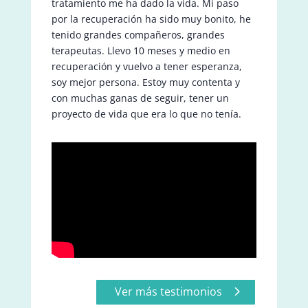
tratamiento me ha dado la vida. Mi paso
por la recuperación ha sido muy bonito, he
tenido grandes compañeros, grandes
terapeutas. Llevo 10 meses y medio en
recuperación y vuelvo a tener esperanza,
soy mejor persona. Estoy muy contenta y
con muchas ganas de seguir, tener un
proyecto de vida que era lo que no tenía.
Ver más testimonios