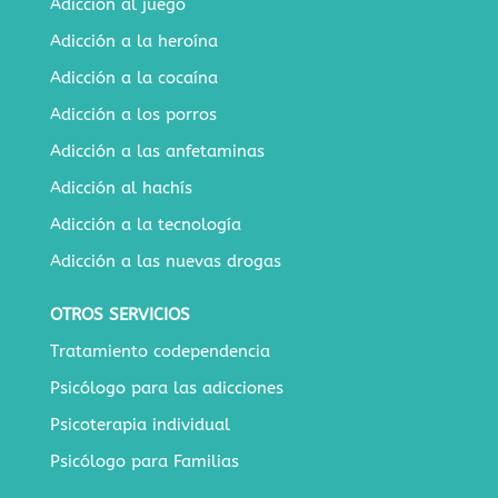
Adicción al juego
Adicción a la heroína
Adicción a la cocaína
Adicción a los porros
Adicción a las anfetaminas
Adicción al hachís
Adicción a la tecnología
Adicción a las nuevas drogas
OTROS SERVICIOS
Tratamiento codependencia
Psicólogo para las adicciones
Psicoterapia individual
Psicólogo para Familias