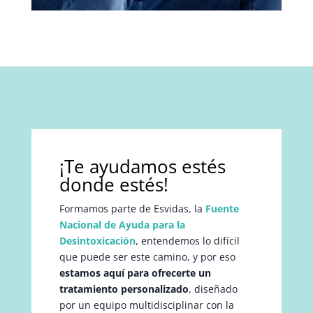
¡Te ayudamos estés
donde estés!
Formamos parte de Esvidas, la
Fuente
Nacional de Ayuda para la
Desintoxicación
, entendemos lo difícil
que puede ser este camino, y por eso
estamos aquí para ofrecerte un
tratamiento personalizado
, diseñado
por un equipo multidisciplinar con la