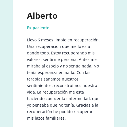
Alberto
Ex.paciente
Llevo 6 meses limpio en recuperación.
Una recuperación que me lo está
dando todo. Estoy recuperando mis
valores, sentirme persona. Antes me
miraba al espejo y no sentía nada. No
tenía esperanza en nada. Con las
terapias sanamos nuestros
sentimientos, reconstruimos nuestra
vida. La recuperación me está
haciendo conocer la enfermedad, que
yo pensaba que no tenía. Gracias a la
recuperación he podido recuperar
mis lazos familiares.