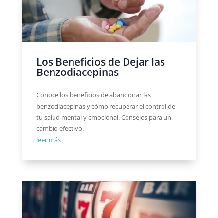
Los Beneficios de Dejar las
Benzodiacepinas
Conoce los beneficios de abandonar las
benzodiacepinas y cómo recuperar el control de
tu salud mental y emocional. Consejos para un
cambio efectivo.
leer más