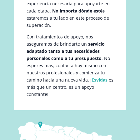
experiencia necesaria para apoyarte en
cada etapa.
No importa dónde estés
,
estaremos a tu lado en este proceso de
superación.
Con tratamientos de apoyo, nos
aseguramos de brindarte un
servicio
adaptado tanto a tus necesidades
personales como a tu presupuesto
. No
esperes más, contacta hoy mismo con
nuestros profesionales y comienza tu
camino hacia una nueva vida. ¡
Esvidas
es
más que un centro, es un apoyo
constante!