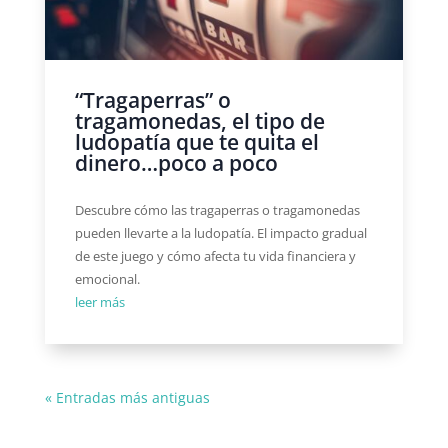
“Tragaperras” o
tragamonedas, el tipo de
ludopatía que te quita el
dinero…poco a poco
Descubre cómo las tragaperras o tragamonedas
pueden llevarte a la ludopatía. El impacto gradual
de este juego y cómo afecta tu vida financiera y
emocional.
leer más
« Entradas más antiguas