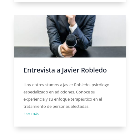
Entrevista a Javier Robledo
Hoy entrevistamos a Javier Robledo, psicólogo
especializado en adicciones. Conoce su
experiencia y su enfoque terapéutico en el
tratamiento de personas afectadas.
leer más