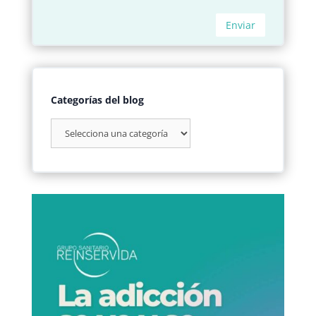
Categorías del blog