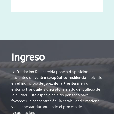
Ingreso
La Fundación Reinservida pone a disposición de sus
pacientes un
centro terapéutico residencial
ubicado
en el municipio de
Jerez de la Frontera
, en un
entorno
tranquilo y discreto
, alejado del bullicio de
la ciudad. Este espacio ha sido pensado para
favorecer la concentración, la estabilidad emocional
y el bienestar durante todo el proceso de
recuperación.