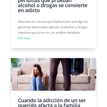
personas que prueban
alcohol o drogas se convierte
en adicto
Descubre las causas que explican por qué algunas
personas desarrollan adicción al alcohol y drogas,
mientras que otras no. Un análisis detallado.
leer más
Cuando la adicción de un ser
querido afecta a la familia