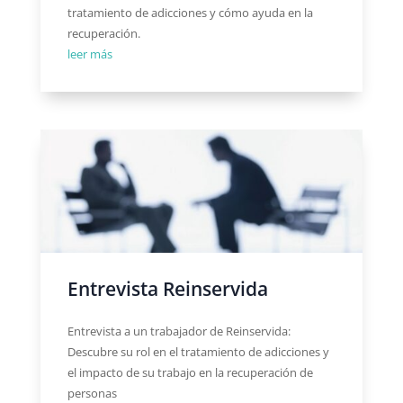
tratamiento de adicciones y cómo ayuda en la
recuperación.
leer más
Entrevista Reinservida
Entrevista a un trabajador de Reinservida:
Descubre su rol en el tratamiento de adicciones y
el impacto de su trabajo en la recuperación de
personas