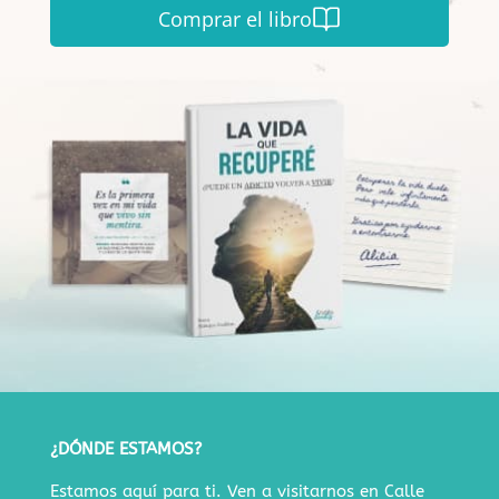
Comprar el libro
¿DÓNDE ESTAMOS?
Estamos aquí para ti. Ven a visitarnos en
Calle