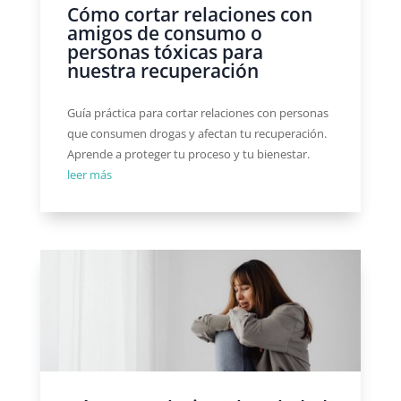
Cómo cortar relaciones con
amigos de consumo o
personas tóxicas para
nuestra recuperación
Guía práctica para cortar relaciones con personas
que consumen drogas y afectan tu recuperación.
Aprende a proteger tu proceso y tu bienestar.
leer más