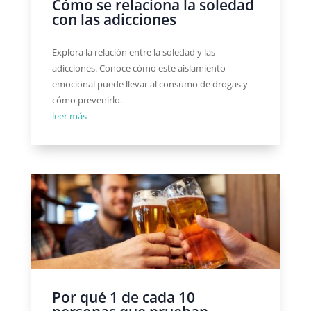
Cómo se relaciona la soledad
con las adicciones
Explora la relación entre la soledad y las
adicciones. Conoce cómo este aislamiento
emocional puede llevar al consumo de drogas y
cómo prevenirlo.
leer más
Por qué 1 de cada 10