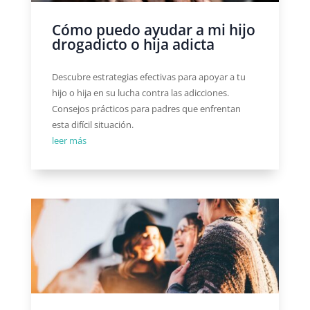
Cómo puedo ayudar a mi hijo
drogadicto o hija adicta
Descubre estrategias efectivas para apoyar a tu
hijo o hija en su lucha contra las adicciones.
Consejos prácticos para padres que enfrentan
esta difícil situación.
leer más