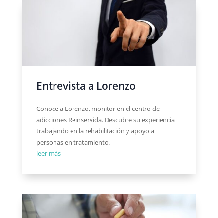
Entrevista a Lorenzo
Conoce a Lorenzo, monitor en el centro de
adicciones Reinservida. Descubre su experiencia
trabajando en la rehabilitación y apoyo a
personas en tratamiento.
leer más