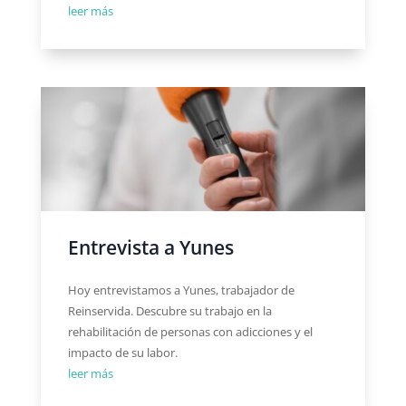
leer más
Entrevista a Yunes
Hoy entrevistamos a Yunes, trabajador de
Reinservida. Descubre su trabajo en la
rehabilitación de personas con adicciones y el
impacto de su labor.
leer más