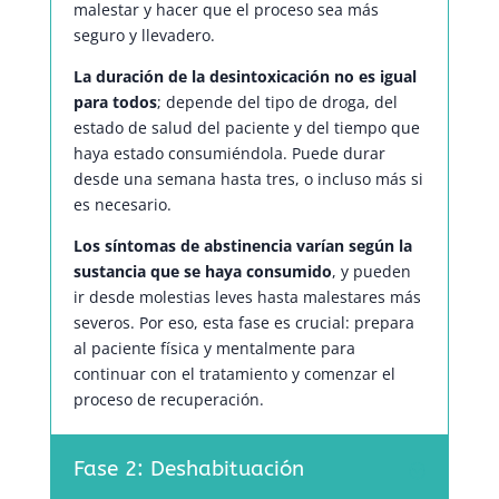
malestar y hacer que el proceso sea más
seguro y llevadero.
La duración de la desintoxicación no es igual
para todos
; depende del tipo de droga, del
estado de salud del paciente y del tiempo que
haya estado consumiéndola. Puede durar
desde una semana hasta tres, o incluso más si
es necesario.
Los síntomas de abstinencia varían según la
sustancia que se haya consumido
, y pueden
ir desde molestias leves hasta malestares más
severos. Por eso, esta fase es crucial: prepara
al paciente física y mentalmente para
continuar con el tratamiento y comenzar el
proceso de recuperación.
Fase 2: Deshabituación