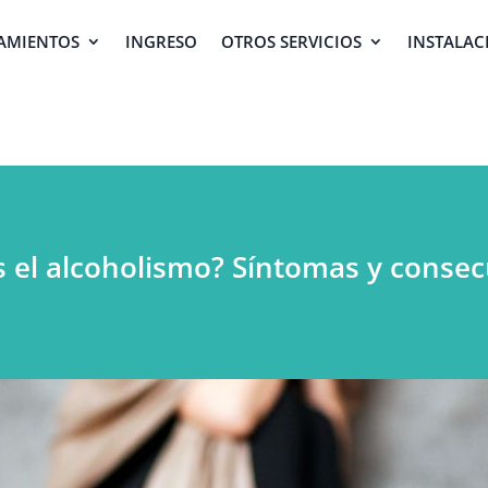
AMIENTOS
INGRESO
OTROS SERVICIOS
INSTALAC
 el alcoholismo? Síntomas y conse