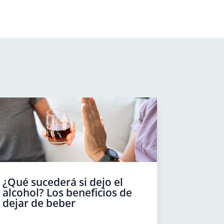
¿Qué sucederá si dejo el
alcohol? Los beneficios de
dejar de beber