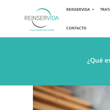
REINSERVIDA
TRAT
CONTACTO
¿Qué es