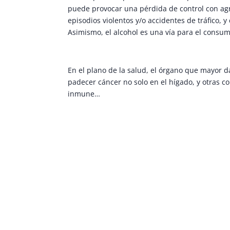
puede provocar una pérdida de control con ag
episodios violentos y/o accidentes de tráfico, 
Asimismo, el alcohol es una vía para el consum
En el plano de la salud, el órgano que mayor d
padecer cáncer no solo en el hígado, y otras c
inmune…