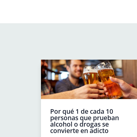
Por qué 1 de cada 10
personas que prueban
alcohol o drogas se
convierte en adicto