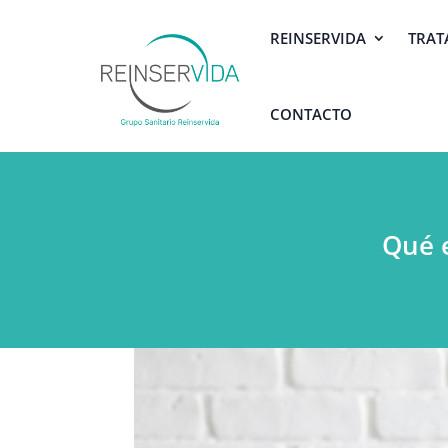
REINSERVIDA
TRAT
CONTACTO
Qué e