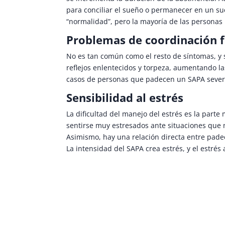
para conciliar el sueño o permanecer en un su
“normalidad”, pero la mayoría de las personas 
Problemas de coordinación f
No es tan común como el resto de síntomas, y s
reflejos enlentecidos y torpeza, aumentando l
casos de personas que padecen un SAPA severo,
Sensibilidad al estrés
La dificultad del manejo del estrés es la par
sentirse muy estresados ante situaciones que 
Asimismo, hay una relación directa entre padec
La intensidad del SAPA crea estrés, y el estrés