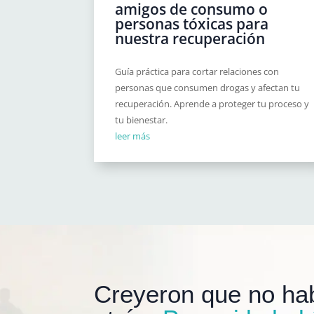
amigos de consumo o
personas tóxicas para
nuestra recuperación
Guía práctica para cortar relaciones con
personas que consumen drogas y afectan tu
recuperación. Aprende a proteger tu proceso y
tu bienestar.
leer más
Creyeron que no hab