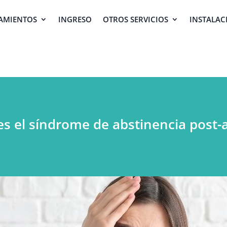
AMIENTOS
INGRESO
OTROS SERVICIOS
INSTALAC
s el síndrome de abstinencia post