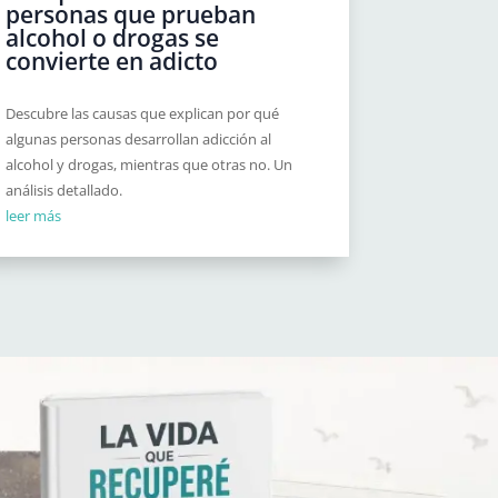
personas que prueban
alcohol o drogas se
convierte en adicto
Descubre las causas que explican por qué
algunas personas desarrollan adicción al
alcohol y drogas, mientras que otras no. Un
análisis detallado.
leer más