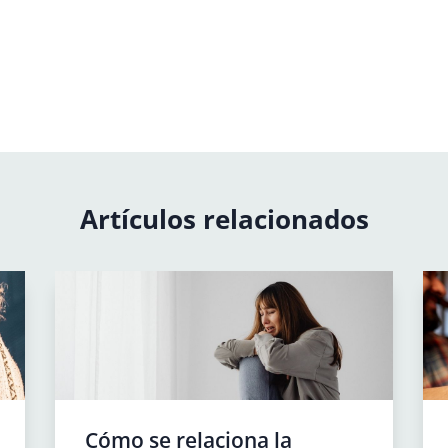
Artículos relacionados
Cómo se relaciona la