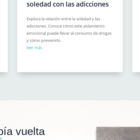
soledad con las adicciones
Explora la relación entre la soledad y las
adicciones. Conoce cómo este aislamiento
emocional puede llevar al consumo de drogas
y cómo prevenirlo.
leer más
ía vuelta