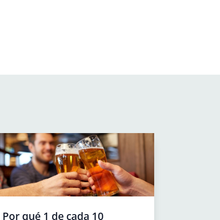
Por qué 1 de cada 10