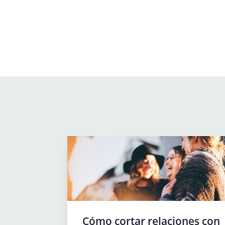
Cómo cortar relaciones con