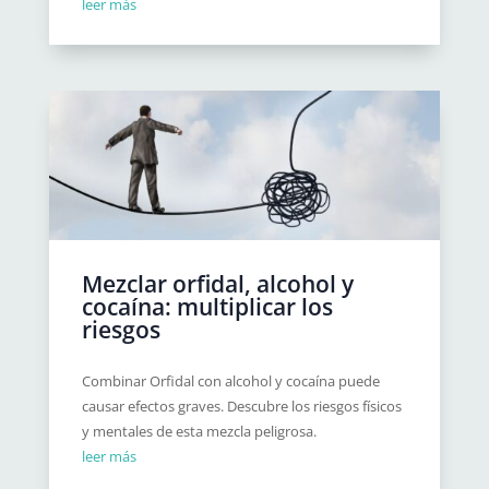
leer más
Mezclar orfidal, alcohol y
cocaína: multiplicar los
riesgos
Combinar Orfidal con alcohol y cocaína puede
causar efectos graves. Descubre los riesgos físicos
y mentales de esta mezcla peligrosa.
leer más