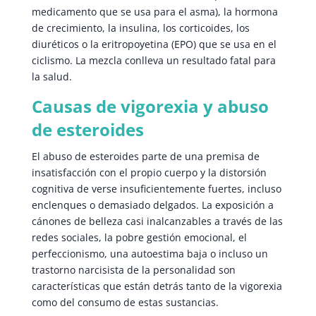
medicamento que se usa para el asma), la hormona
de crecimiento, la insulina, los corticoides, los
diuréticos o la eritropoyetina (EPO) que se usa en el
ciclismo. La mezcla conlleva un resultado fatal para
la salud.
Causas de vigorexia y abuso
de esteroides
El abuso de esteroides parte de una premisa de
insatisfacción con el propio cuerpo y la distorsión
cognitiva de verse insuficientemente fuertes, incluso
enclenques o demasiado delgados. La exposición a
cánones de belleza casi inalcanzables a través de las
redes sociales, la pobre gestión emocional, el
perfeccionismo, una autoestima baja o incluso un
trastorno narcisista de la personalidad son
características que están detrás tanto de la vigorexia
como del consumo de estas sustancias.