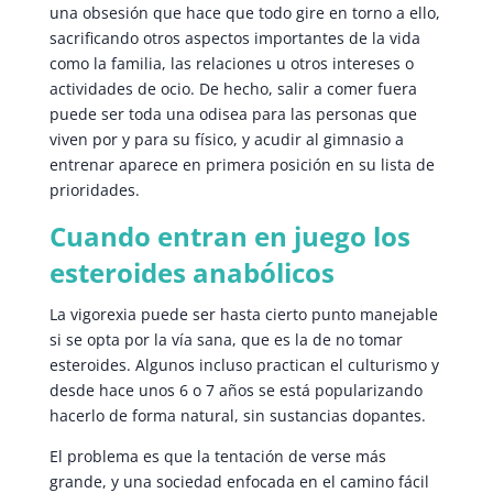
una obsesión que hace que todo gire en torno a ello,
sacrificando otros aspectos importantes de la vida
como la familia, las relaciones u otros intereses o
actividades de ocio. De hecho, salir a comer fuera
puede ser toda una odisea para las personas que
viven por y para su físico, y acudir al gimnasio a
entrenar aparece en primera posición en su lista de
prioridades.
Cuando entran en juego los
esteroides anabólicos
La vigorexia puede ser hasta cierto punto manejable
si se opta por la vía sana, que es la de no tomar
esteroides. Algunos incluso practican el culturismo y
desde hace unos 6 o 7 años se está popularizando
hacerlo de forma natural, sin sustancias dopantes.
El problema es que la tentación de verse más
grande, y una sociedad enfocada en el camino fácil