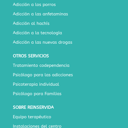
Adicción a los porros
Adicción a las anfetaminas
Adicción al hachís
Adicción a la tecnología
Adicción a las nuevas drogas
OTROS SERVICIOS
Tratamiento codependencia
Psicólogo para las adicciones
Psicoterapia individual
Psicólogo para Familias
SOBRE REINSERVIDA
Equipo terapéutico
Instalaciones del centro