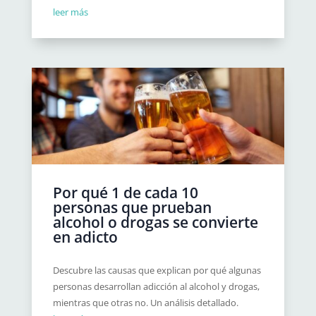
leer más
Por qué 1 de cada 10
personas que prueban
alcohol o drogas se convierte
en adicto
Descubre las causas que explican por qué algunas
personas desarrollan adicción al alcohol y drogas,
mientras que otras no. Un análisis detallado.