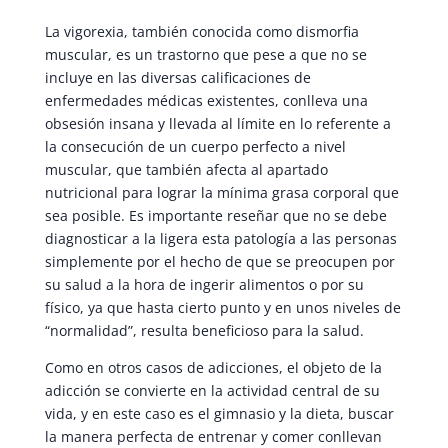
La vigorexia, también conocida como dismorfia
muscular, es un trastorno que pese a que no se
incluye en las diversas calificaciones de
enfermedades médicas existentes, conlleva una
obsesión insana y llevada al límite en lo referente a
la consecución de un cuerpo perfecto a nivel
muscular, que también afecta al apartado
nutricional para lograr la mínima grasa corporal que
sea posible. Es importante reseñar que no se debe
diagnosticar a la ligera esta patología a las personas
simplemente por el hecho de que se preocupen por
su salud a la hora de ingerir alimentos o por su
físico, ya que hasta cierto punto y en unos niveles de
“normalidad”, resulta beneficioso para la salud.
Como en otros casos de adicciones, el objeto de la
adicción se convierte en la actividad central de su
vida, y en este caso es el gimnasio y la dieta, buscar
la manera perfecta de entrenar y comer conllevan