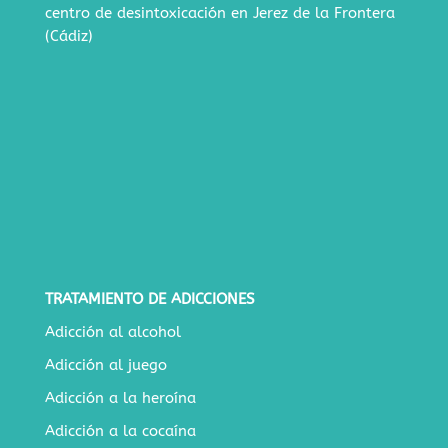
centro de desintoxicación en Jerez de la Frontera
(Cádiz)
TRATAMIENTO DE ADICCIONES
Adicción al alcohol
Adicción al juego
Adicción a la heroína
Adicción a la cocaína