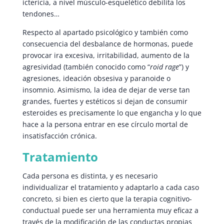
ictericia, a nivel músculo-esquelético debilita los
tendones…
Respecto al apartado psicológico y también como
consecuencia del desbalance de hormonas, puede
provocar ira excesiva, irritabilidad, aumento de la
agresividad (también conocido como “
roid rage
”) y
agresiones, ideación obsesiva y paranoide o
insomnio. Asimismo, la idea de dejar de verse tan
grandes, fuertes y estéticos si dejan de consumir
esteroides es precisamente lo que engancha y lo que
hace a la persona entrar en ese círculo mortal de
insatisfacción crónica.
Tratamiento
Cada persona es distinta, y es necesario
individualizar el tratamiento y adaptarlo a cada caso
concreto, si bien es cierto que la terapia cognitivo-
conductual puede ser una herramienta muy eficaz a
través de la modificación de las conductas propias