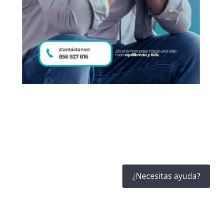
¿Necesitas ayuda?