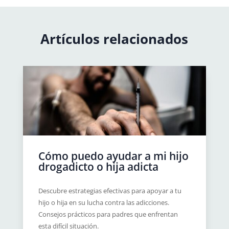
Artículos relacionados
Cómo puedo ayudar a mi hijo
drogadicto o hija adicta
Descubre estrategias efectivas para apoyar a tu
hijo o hija en su lucha contra las adicciones.
Consejos prácticos para padres que enfrentan
esta difícil situación.