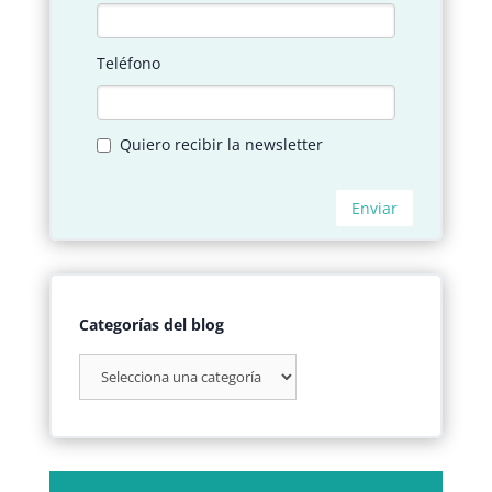
Categorías del blog