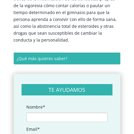
de la vigorexia cómo contar calorías o pautar un
tiempo determinado en el gimnasio para que la
persona aprenda a convivir con ello de forma sana,
así como la abstinencia total de esteroides y otras
drogas que sean susceptibles de cambiar la
conducta y la personalidad.
TE AYUDAMOS