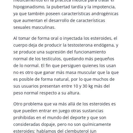
hipogonadismo, la pubertad tardía y la impotencia,
ya que también poseen características androgénicas
que aumentan el desarrollo de características
sexuales masculinas.
Al tomar de forma oral o inyectada los esteroides, el
cuerpo deja de producir la testosterona endógena, y
se produce una supresión del funcionamiento
normal de los testículos, quedando más pequeños
de lo normal. El fin que persiguen quienes los usan
no es otro que ganar más masa muscular que la que
es posible de forma natural, por lo que muchos de
sus usuarios presentan entre 10 y 30 kg más del
peso normal respecto a su altura.
Otro problema que va más allá de los esteroides es
que pueden entrar en juego otras sustancias
prohibidas en el mundo del deporte y que son
consideradas dopaje, pero no son químicamente
esteroides: hablamos del clembuterol (un