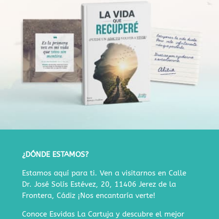
¿DÓNDE ESTAMOS?
Estamos aquí para ti. Ven a visitarnos en
Calle
Dr. José Solís Estévez, 20, 11406 Jerez de la
Frontera, Cádiz
¡Nos encantaría verte!
Conoce Esvidas La Cartuja y descubre
el mejor