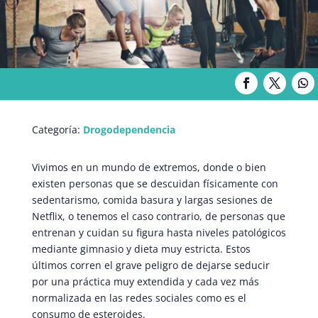
Categoría:
Drogodependencia
Vivimos en un mundo de extremos, donde o bien
existen personas que se descuidan físicamente con
sedentarismo, comida basura y largas sesiones de
Netflix, o tenemos el caso contrario, de personas que
entrenan y cuidan su figura hasta niveles patológicos
mediante gimnasio y dieta muy estricta. Estos
últimos corren el grave peligro de dejarse seducir
por una práctica muy extendida y cada vez más
normalizada en las redes sociales como es el
consumo de esteroides.