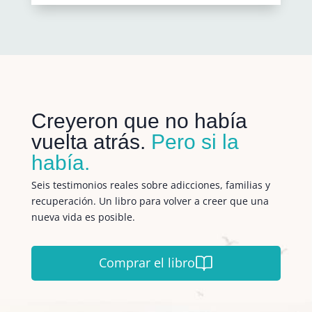
Creyeron que no había
vuelta atrás.
Pero si la
había.
Seis testimonios reales sobre adicciones, familias y
recuperación. Un libro para volver a creer que una
nueva vida es posible.
Comprar el libro