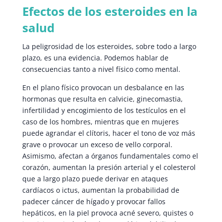
Efectos de los esteroides en la
salud
La peligrosidad de los esteroides, sobre todo a largo
plazo, es una evidencia. Podemos hablar de
consecuencias tanto a nivel físico como mental.
En el plano físico provocan un desbalance en las
hormonas que resulta en calvicie, ginecomastia,
infertilidad y encogimiento de los testículos en el
caso de los hombres, mientras que en mujeres
puede agrandar el clítoris, hacer el tono de voz más
grave o provocar un exceso de vello corporal.
Asimismo, afectan a órganos fundamentales como el
corazón, aumentan la presión arterial y el colesterol
que a largo plazo puede derivar en ataques
cardíacos o ictus, aumentan la probabilidad de
padecer cáncer de hígado y provocar fallos
hepáticos, en la piel provoca acné severo, quistes o